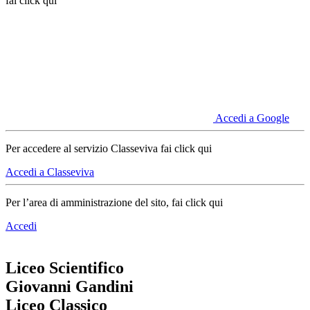
fai click qui
Accedi a Google
Per accedere al servizio Classeviva fai click qui
Accedi a Classeviva
Per l’area di amministrazione del sito, fai click qui
Accedi
Liceo Scientifico
Giovanni Gandini
Liceo Classico