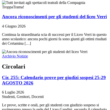
Ancora riconoscimenti per gli studenti del liceo Verri
4 Giugno 2026
Continua la straordinaria scia di successi per il Liceo Verri in questo
anno scolastico: ancora pochi giorni fa sono giunti gli ottimi risultati
dei Certamina […]
Archivio Notizie
Circolari
Cir. 255: Calendario prove per giudizi sospesi 25-29
AGOSTO 2026
6 Luglio 2026
Studenti, Genitori, Docenti
Le prove, scritte e orali, per gli studenti con giudizio sospeso si
svolgeranno presso la sede del Liceo Gandini, secondo il calendario