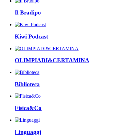
Il Bradipo
Kiwi Podcast
OLIMPIADI&CERTAMINA
Biblioteca
Fisica&Co
Linguaggi