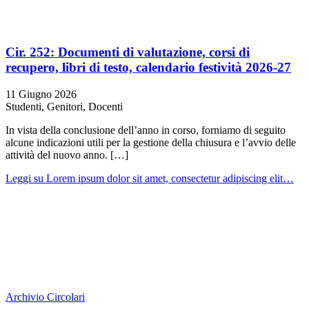
Cir. 252: Documenti di valutazione, corsi di
recupero, libri di testo, calendario festività 2026-27
11 Giugno 2026
Studenti, Genitori, Docenti
In vista della conclusione dell’anno in corso, forniamo di seguito
alcune indicazioni utili per la gestione della chiusura e l’avvio delle
attività del nuovo anno. […]
Leggi
su Lorem ipsum dolor sit amet, consectetur adipiscing elit…
Archivio Circolari