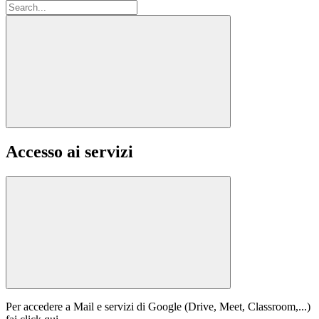
Accesso ai servizi
Per accedere a Mail e servizi di Google (Drive, Meet, Classroom,...)