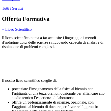
Tutti i Servizi
Offerta Formativa
+ Liceo Scientifico
Il liceo scientifico punta a far acquisire i linguaggi e i metodi
d’indagine tipici delle scienze sviluppando capacità di analisi e di
risoluzione di problemi complessi.
Il nostro liceo scientifico sceglie di:
potenziare l’insegnamento della fisica al biennio con
l’aggiunta di una terza ora non opzionale per affiancare allo
studio teorico l’esperienza di laboratorio
offrire un
potenziamento di scienze
, opzionale, con
l’aggiunta al biennio di due ore per favorire l’approccio