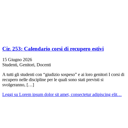
Cir. 253: Calendario corsi di recupero estivi
15 Giugno 2026
Studenti, Genitori, Docenti
A tutti gli studenti con “giudizio sospeso” e ai loro genitori I corsi di
recupero nelle discipline per le quali sono stati previsti si
svolgeranno, […]
Leggi
su Lorem ipsum dolor sit amet, consectetur adipiscing elit…