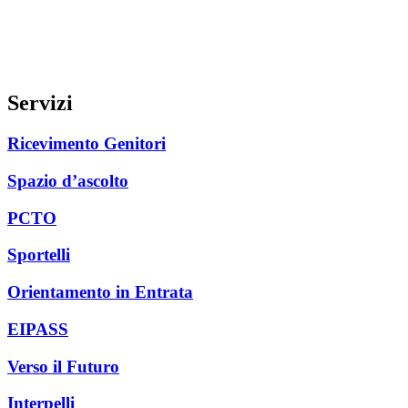
Servizi
Ricevimento Genitori
Spazio d’ascolto
PCTO
Sportelli
Orientamento in Entrata
EIPASS
Verso il Futuro
Interpelli