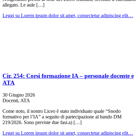
allegato. Le aule […]
Leggi
su Lorem ipsum dolor sit amet, consectetur adipiscing elit…
Cir. 254: Corsi formazione IA – personale docente e
ATA
30 Giugno 2026
Docenti, ATA
Come noto, il nostro Liceo è stato individuato quale “Snodo
formativo per l’IA” a seguito di partecipazione al bando DM
219/2026. Sono previste due fasi.a) […]
Leggi
su Lorem ipsum dolor sit amet, consectetur adipiscing elit…