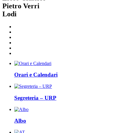
Pietro Verri
Lodi
Orari e Calendari
Segreteria – URP
Albo