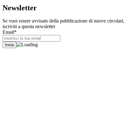
Newsletter
Se vuoi essere avvisato della pubblicazione di nuove circolari,
iscriviti a questa newsletter
Email*