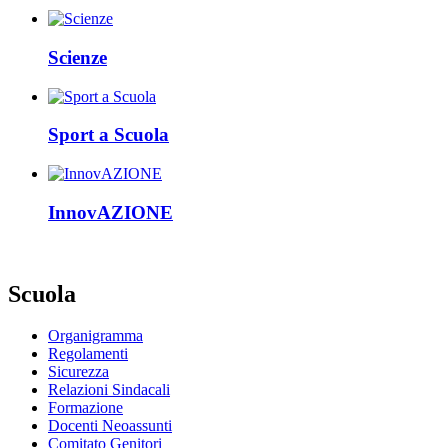
Scienze
Sport a Scuola
InnovAZIONE
Scuola
Organigramma
Regolamenti
Sicurezza
Relazioni Sindacali
Formazione
Docenti Neoassunti
Comitato Genitori