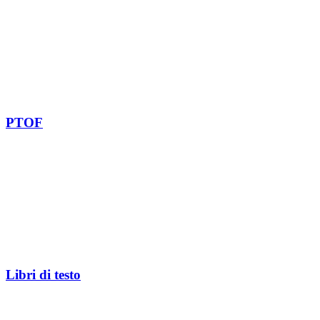
PTOF
Libri di testo