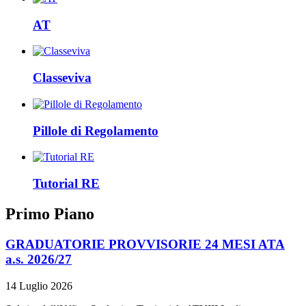
AT
Classeviva
Pillole di Regolamento
Tutorial RE
Primo Piano
GRADUATORIE PROVVISORIE 24 MESI ATA
a.s. 2026/27
14 Luglio 2026