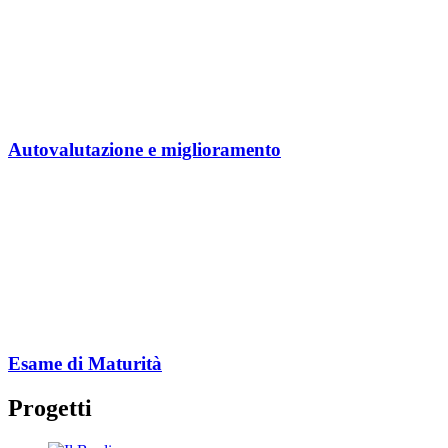
Autovalutazione e miglioramento
Esame di Maturità
Progetti