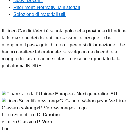
Nuovi Docenti
Riferimenti Normativi Ministeriali
Selezione di materiali utili
Il Liceo Gandini-Verri è scuola polo della provincia di Lodi per
la formazione dei docenti neo-assunti e per quelli che
ottengono il passaggio di ruolo. I percorsi di formazione, che
hanno carattere laboratoriale, si svolgono da dicembre a
maggio di ciascun anno scolastico e sono supportati dalla
piattaforma INDIRE.
Liceo Scientifico
G. Gandini
e Liceo Classico
P. Verri
Lodi