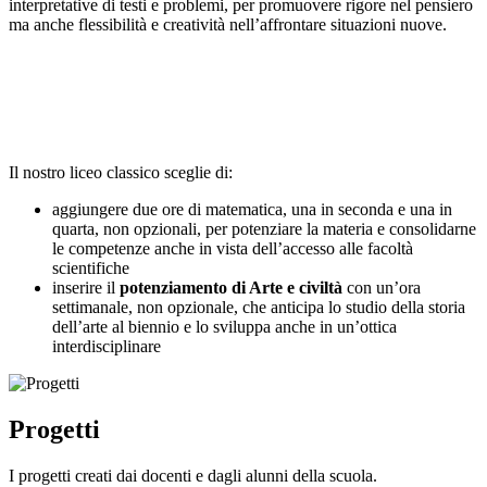
interpretative di testi e problemi, per promuovere rigore nel pensiero
ma anche flessibilità e creatività nell’affrontare situazioni nuove.
Il nostro liceo classico sceglie di:
aggiungere due ore di matematica, una in seconda e una in
quarta, non opzionali, per potenziare la materia e consolidarne
le competenze anche in vista dell’accesso alle facoltà
scientifiche
inserire il
potenziamento di Arte e civiltà
con un’ora
settimanale, non opzionale, che anticipa lo studio della storia
dell’arte al biennio e lo sviluppa anche in un’ottica
interdisciplinare
Progetti
I progetti creati dai docenti e dagli alunni della scuola.