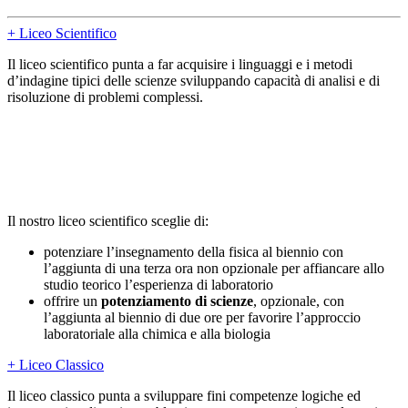
+ Liceo Scientifico
Il liceo scientifico punta a far acquisire i linguaggi e i metodi
d’indagine tipici delle scienze sviluppando capacità di analisi e di
risoluzione di problemi complessi.
Il nostro liceo scientifico sceglie di:
potenziare l’insegnamento della fisica al biennio con
l’aggiunta di una terza ora non opzionale per affiancare allo
studio teorico l’esperienza di laboratorio
offrire un
potenziamento di scienze
, opzionale, con
l’aggiunta al biennio di due ore per favorire l’approccio
laboratoriale alla chimica e alla biologia
+ Liceo Classico
Il liceo classico punta a sviluppare fini competenze logiche ed