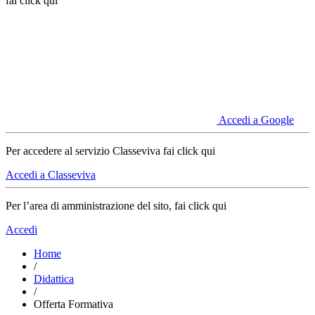
fai click qui
Accedi a Google
Per accedere al servizio Classeviva fai click qui
Accedi a Classeviva
Per l’area di amministrazione del sito, fai click qui
Accedi
Home
/
Didattica
/
Offerta Formativa