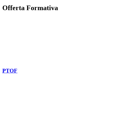
Offerta Formativa
PTOF