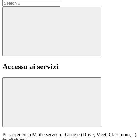
Accesso ai servizi
Per accedere a Mail e servizi di Google (Drive, Meet, Classroom,...)