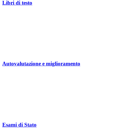
Libri di testo
Autovalutazione e miglioramento
Esami di Stato