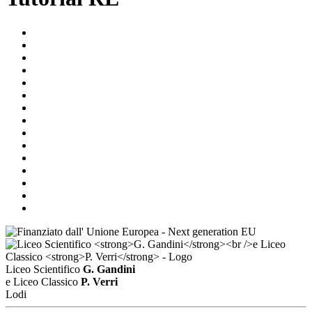
Liceo Scientifico
G. Gandini
e Liceo Classico
P. Verri
Lodi