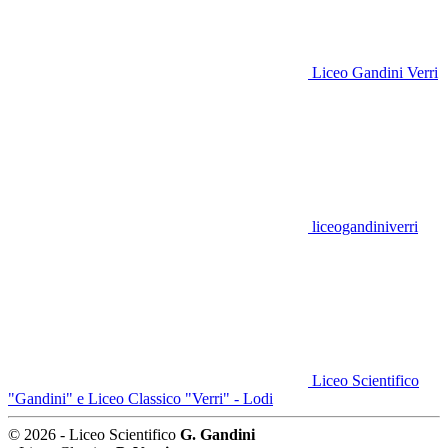
Liceo Gandini Verri
liceogandiniverri
Liceo Scientifico
"Gandini" e Liceo Classico "Verri" - Lodi
© 2026 - Liceo Scientifico
G. Gandini