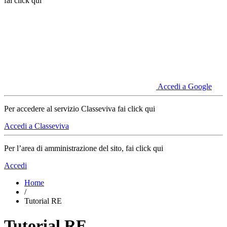
fai click qui
Accedi a Google
Per accedere al servizio Classeviva fai click qui
Accedi a Classeviva
Per l’area di amministrazione del sito, fai click qui
Accedi
Home
/
Tutorial RE
Tutorial RE