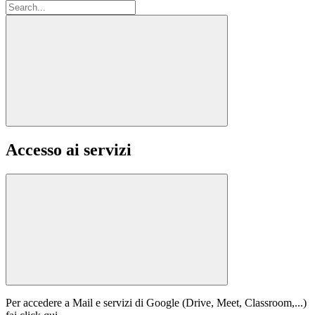
Accesso ai servizi
Per accedere a Mail e servizi di Google (Drive, Meet, Classroom,...)