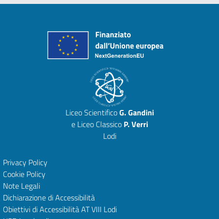
Liceo Scientifico
G. Gandini
e Liceo Classico
P. Verri
Lodi
Privacy Policy
Cookie Policy
Note Legali
Dichiarazione di Accessibilità
Obiettivi di Accessibilità
AT VIII Lodi