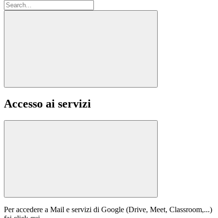
Accesso ai servizi
Per accedere a Mail e servizi di Google (Drive, Meet, Classroom,...)