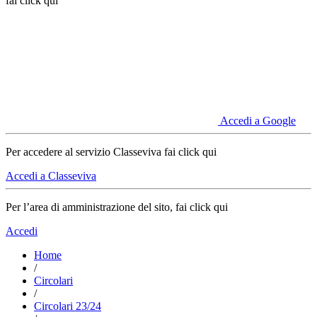
fai click qui
Accedi a Google
Per accedere al servizio Classeviva fai click qui
Accedi a Classeviva
Per l’area di amministrazione del sito, fai click qui
Accedi
Home
/
Circolari
/
Circolari 23/24