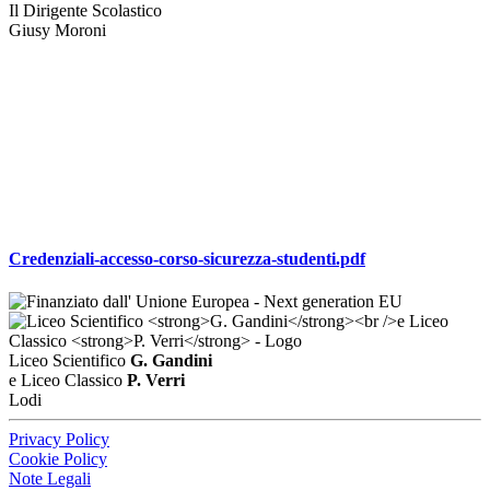
Il Dirigente Scolastico
Giusy Moroni
Credenziali-accesso-corso-sicurezza-studenti.pdf
Liceo Scientifico
G. Gandini
e Liceo Classico
P. Verri
Lodi
Privacy Policy
Cookie Policy
Note Legali