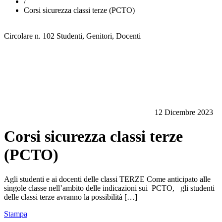
/
Corsi sicurezza classi terze (PCTO)
Circolare n. 102
Studenti, Genitori, Docenti
12 Dicembre 2023
Corsi sicurezza classi terze
(PCTO)
Agli studenti e ai docenti delle classi TERZE Come anticipato alle
singole classe nell’ambito delle indicazioni sui PCTO, gli studenti
delle classi terze avranno la possibilità […]
Stampa