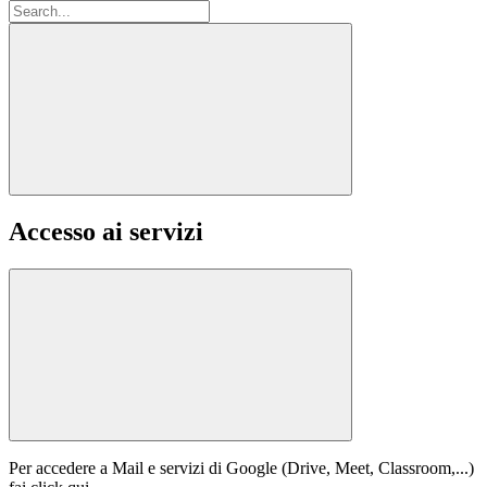
Accesso ai servizi
Per accedere a Mail e servizi di Google (Drive, Meet, Classroom,...)