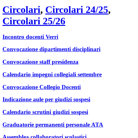
Circolari
,
Circolari 24/25
,
Circolari 25/26
Incontro docenti Verri
Convocazione dipartimenti disciplinari
Convocazione staff presidenza
Calendario impegni collegiali settembre
Convocazione Collegio Docenti
Indicazione aule per giudizi sospesi
Calendario scrutini giudizi sospesi
Graduatorie permanenti personale ATA
Assemblea collaboratori scolastici