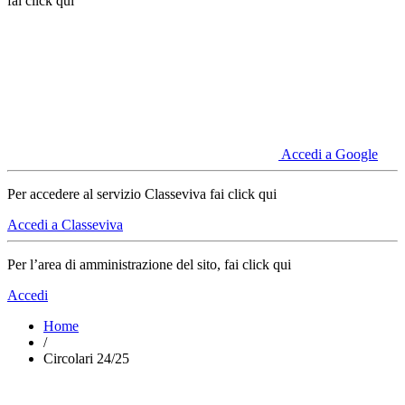
fai click qui
Accedi a Google
Per accedere al servizio Classeviva fai click qui
Accedi a Classeviva
Per l’area di amministrazione del sito, fai click qui
Accedi
Home
/
Circolari 24/25