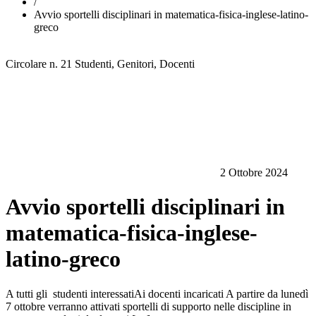
/
Avvio sportelli disciplinari in matematica-fisica-inglese-latino-
greco
Circolare n. 21
Studenti, Genitori, Docenti
2 Ottobre 2024
Avvio sportelli disciplinari in
matematica-fisica-inglese-
latino-greco
A tutti gli studenti interessatiAi docenti incaricati A partire da lunedì
7 ottobre verranno attivati sportelli di supporto nelle discipline in