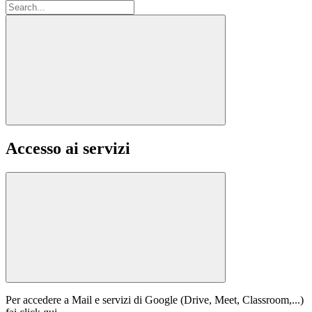
Accesso ai servizi
Per accedere a Mail e servizi di Google (Drive, Meet, Classroom,...)