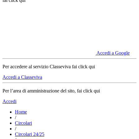
fai click qui
Accedi a Google
Per accedere al servizio Classeviva fai click qui
Accedi a Classeviva
Per l’area di amministrazione del sito, fai click qui
Accedi
Home
/
Circolari
/
Circolari 24/25