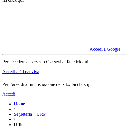
fai click qui
Accedi a Google
Per accedere al servizio Classeviva fai click qui
Accedi a Classeviva
Per l’area di amministrazione del sito, fai click qui
Accedi
Home
/
Segreteria – URP
/
Uffici