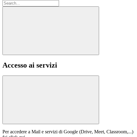
Accesso ai servizi
Per accedere a Mail e servizi di Google (Drive, Meet, Classroom,...)