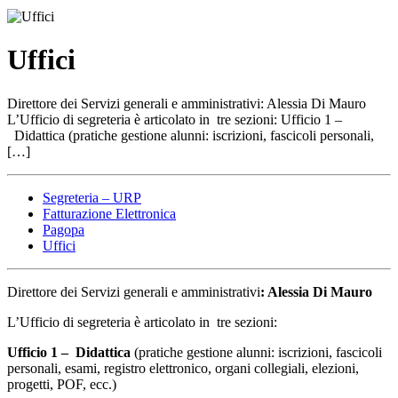
Uffici
Direttore dei Servizi generali e amministrativi: Alessia Di Mauro
L’Ufficio di segreteria è articolato in tre sezioni: Ufficio 1 –
Didattica (pratiche gestione alunni: iscrizioni, fascicoli personali,
[…]
Segreteria – URP
Fatturazione Elettronica
Pagopa
Uffici
Direttore dei Servizi generali e amministrativi
: Alessia Di Mauro
L’Ufficio di segreteria è articolato in tre sezioni:
Ufficio 1 – Didattica
(pratiche gestione alunni: iscrizioni, fascicoli
personali, esami, registro elettronico, organi collegiali, elezioni,
progetti, POF, ecc.)