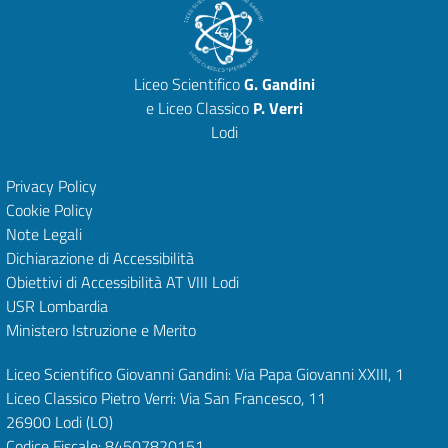
Liceo Scientifico
G. Gandini
e Liceo Classico
P. Verri
Lodi
Privacy Policy
Cookie Policy
Note Legali
Dichiarazione di Accessibilità
Obiettivi di Accessibilità
AT VIII Lodi
USR Lombardia
Ministero Istruzione e Merito
Liceo Scientifico Giovanni Gandini: Via Papa Giovanni XXIII, 1
Liceo Classico Pietro Verri: Via San Francesco, 11
26900 Lodi
(LO)
Codice Fiscale: 84507820151