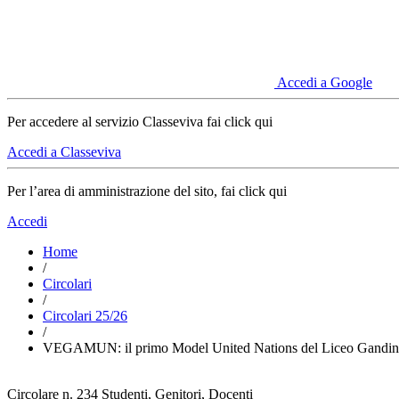
Accedi a Google
Per accedere al servizio Classeviva fai click qui
Accedi a Classeviva
Per l’area di amministrazione del sito, fai click qui
Accedi
Home
/
Circolari
/
Circolari 25/26
/
VEGAMUN: il primo Model United Nations del Liceo Gandini
Circolare n. 234
Studenti, Genitori, Docenti