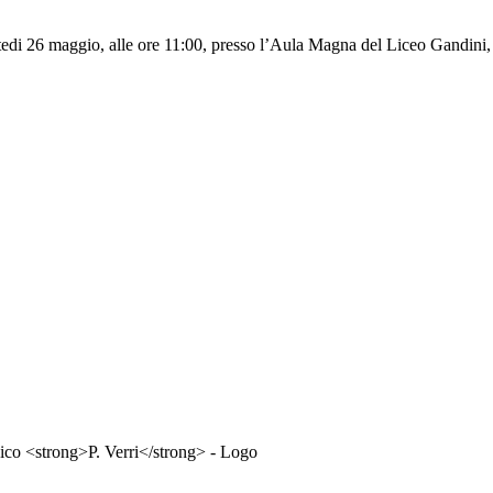
tedi 26 maggio, alle ore 11:00, presso l’Aula Magna del Liceo Gandini, ev