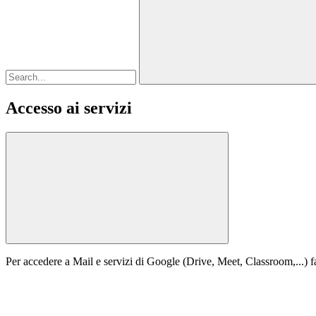
Accesso ai servizi
Per accedere a Mail e servizi di Google (Drive, Meet, Classroom,...) fa