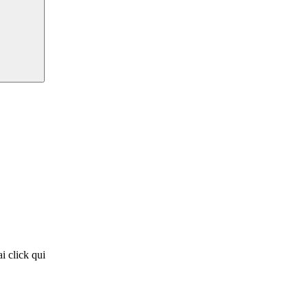
i click qui