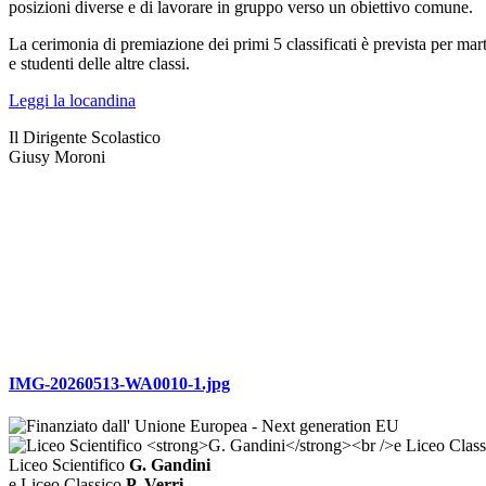
posizioni diverse e di lavorare in gruppo verso un obiettivo comune.
La cerimonia di premiazione dei primi 5 classificati è prevista per mar
e studenti delle altre classi.
Leggi la locandina
Il Dirigente Scolastico
Giusy Moroni
IMG-20260513-WA0010-1.jpg
Liceo Scientifico
G. Gandini
e Liceo Classico
P. Verri