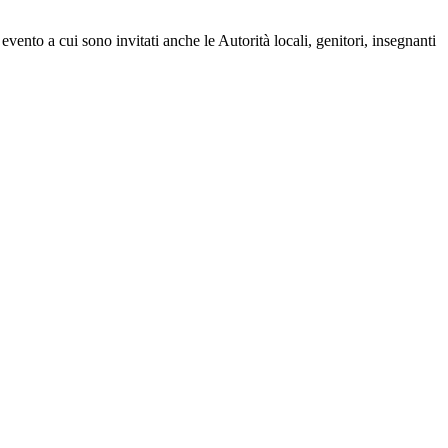
ento a cui sono invitati anche le Autorità locali, genitori, insegnanti