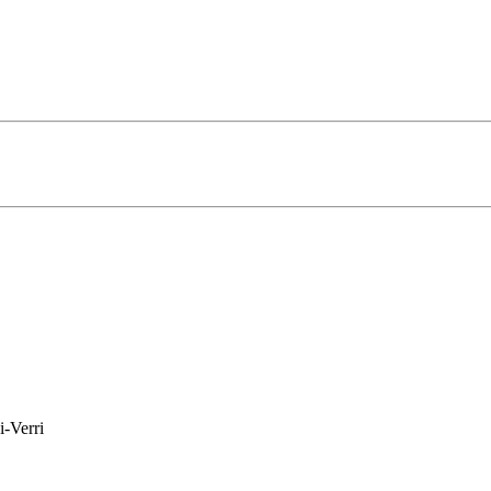
-Verri