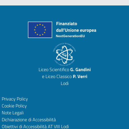
Liceo Scientifico
G. Gandini
e Liceo Classico
P. Verri
Lodi
Privacy Policy
Cookie Policy
Note Legali
Dichiarazione di Accessibilità
Obiettivi di Accessibilità
AT VIII Lodi