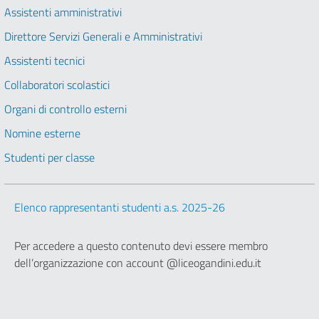
Assistenti amministrativi
Direttore Servizi Generali e Amministrativi
Assistenti tecnici
Collaboratori scolastici
Organi di controllo esterni
Nomine esterne
Studenti per classe
Elenco rappresentanti studenti a.s. 2025-26
Per accedere a questo contenuto devi essere membro
dell’organizzazione con account @liceogandini.edu.it