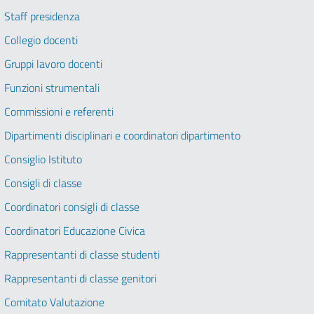
Staff presidenza
Collegio docenti
Gruppi lavoro docenti
Funzioni strumentali
Commissioni e referenti
Dipartimenti disciplinari e coordinatori dipartimento
Consiglio Istituto
Consigli di classe
Coordinatori consigli di classe
Coordinatori Educazione Civica
Rappresentanti di classe studenti
Rappresentanti di classe genitori
Comitato Valutazione