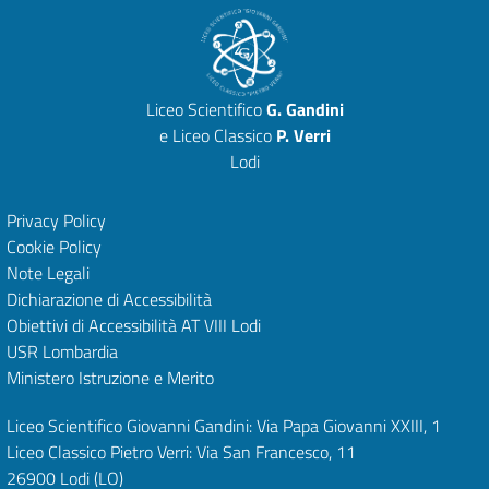
Liceo Scientifico
G. Gandini
e Liceo Classico
P. Verri
Lodi
Privacy Policy
Cookie Policy
Note Legali
Dichiarazione di Accessibilità
Obiettivi di Accessibilità
AT VIII Lodi
USR Lombardia
Ministero Istruzione e Merito
Liceo Scientifico Giovanni Gandini: Via Papa Giovanni XXIII, 1
Liceo Classico Pietro Verri: Via San Francesco, 11
26900 Lodi
(LO)