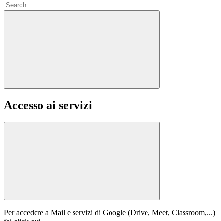
Accesso ai servizi
Per accedere a Mail e servizi di Google (Drive, Meet, Classroom,...)