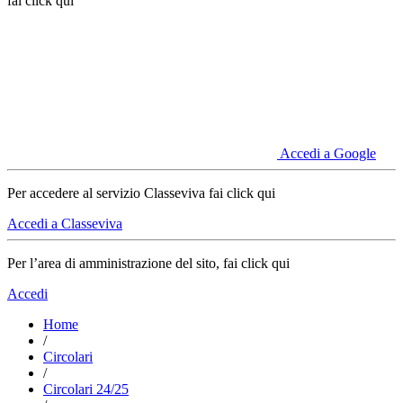
fai click qui
Accedi a Google
Per accedere al servizio Classeviva fai click qui
Accedi a Classeviva
Per l’area di amministrazione del sito, fai click qui
Accedi
Home
/
Circolari
/
Circolari 24/25