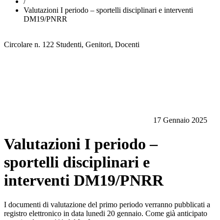
/
Valutazioni I periodo – sportelli disciplinari e interventi
DM19/PNRR
Circolare n. 122
Studenti, Genitori, Docenti
17 Gennaio 2025
Valutazioni I periodo –
sportelli disciplinari e
interventi DM19/PNRR
I documenti di valutazione del primo periodo verranno pubblicati a
registro elettronico in data lunedi 20 gennaio. Come già anticipato