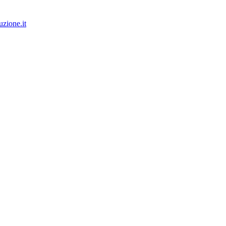
zione.it