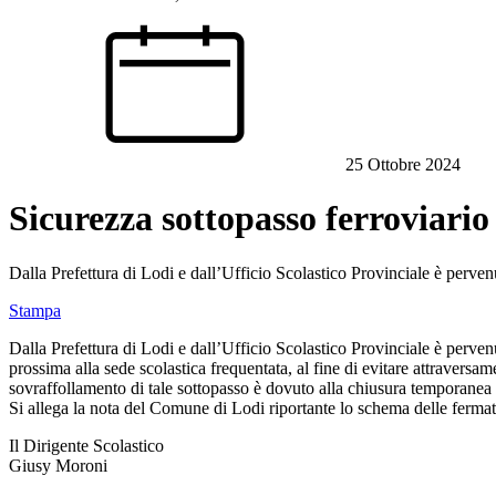
25 Ottobre 2024
Sicurezza sottopasso ferroviario
Dalla Prefettura di Lodi e dall’Ufficio Scolastico Provinciale è perven
Stampa
Dalla Prefettura di Lodi e dall’Ufficio Scolastico Provinciale è pervenu
prossima alla sede scolastica frequentata, al fine di evitare attraversam
sovraffollamento di tale sottopasso è dovuto alla chiusura temporane
Si allega la nota del Comune di Lodi riportante lo schema delle fermate
Il Dirigente Scolastico
Giusy Moroni