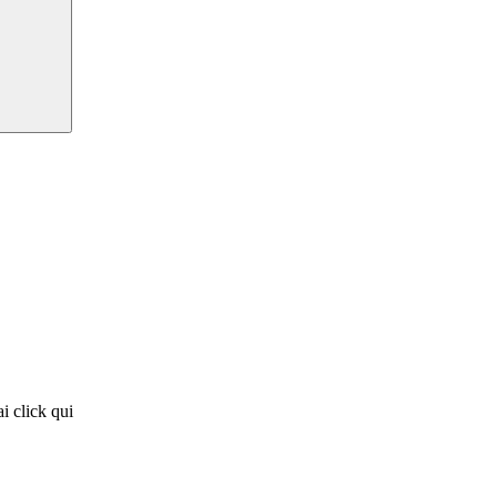
i click qui