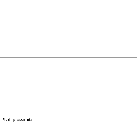
TPL di prossimità