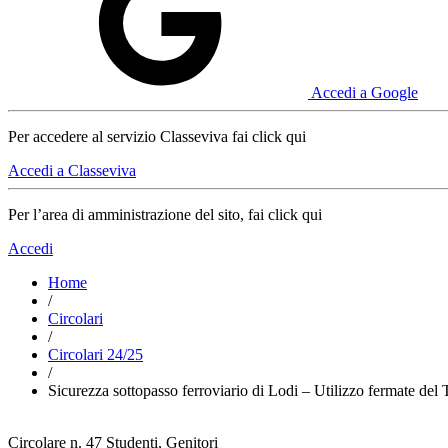
Accedi a Google
Per accedere al servizio Classeviva fai click qui
Accedi a Classeviva
Per l’area di amministrazione del sito, fai click qui
Accedi
Home
/
Circolari
/
Circolari 24/25
/
Sicurezza sottopasso ferroviario di Lodi – Utilizzo fermate del 
Circolare n. 47
Studenti, Genitori