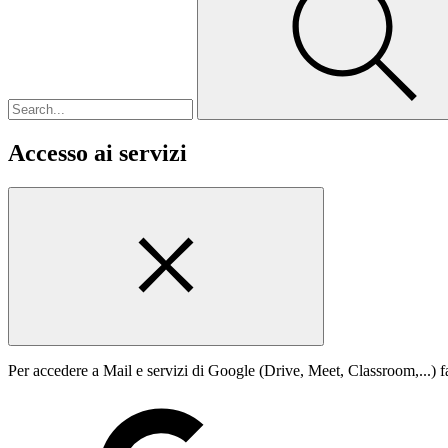
Accesso ai servizi
Per accedere a Mail e servizi di Google (Drive, Meet, Classroom,...) fa