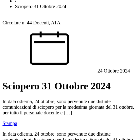
/
Sciopero 31 Ottobre 2024
Circolare n. 44
Docenti, ATA
24 Ottobre 2024
Sciopero 31 Ottobre 2024
In data odierna, 24 ottobre, sono pervenute due distinte
comunicazioni di sciopero per la medesima giornata del 31 ottobre,
per tutto il personale docente e […]
Stampa
In data odierna, 24 ottobre, sono pervenute due distinte
comunicazioni di sciopero per la medesima giornata del 31 ottobre,