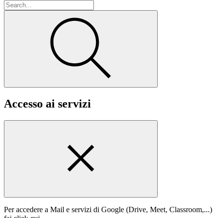
Accesso ai servizi
Per accedere a Mail e servizi di Google (Drive, Meet, Classroom,...)