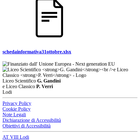
schedainformativa31ottobre.xlsx
Liceo Scientifico
G. Gandini
e Liceo Classico
P. Verri
Lodi
Privacy Policy
Cookie Policy
Note Legali
Dichiarazione di Accessibilità
Obiettivi di Accessibilità
AT VIII Lodi