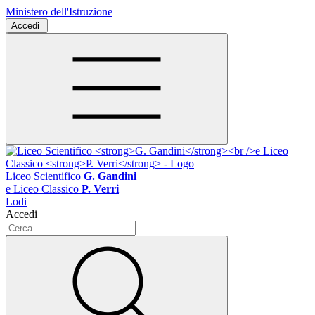
Ministero dell'Istruzione
Accedi
Liceo Scientifico
G. Gandini
e Liceo Classico
P. Verri
Lodi
Accedi