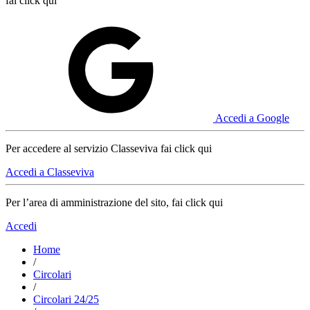
fai click qui
Accedi a Google
Per accedere al servizio Classeviva fai click qui
Accedi a Classeviva
Per l’area di amministrazione del sito, fai click qui
Accedi
Home
/
Circolari
/
Circolari 24/25