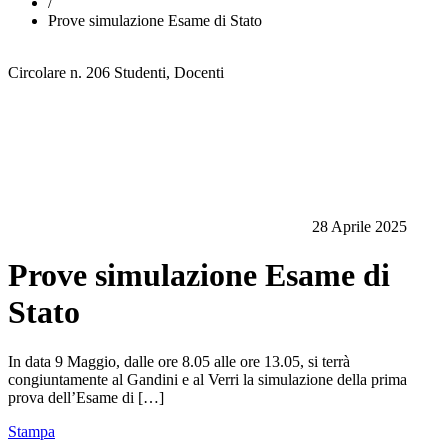
/
Prove simulazione Esame di Stato
Circolare n. 206
Studenti, Docenti
28 Aprile 2025
Prove simulazione Esame di
Stato
In data 9 Maggio, dalle ore 8.05 alle ore 13.05, si terrà
congiuntamente al Gandini e al Verri la simulazione della prima
prova dell’Esame di […]
Stampa