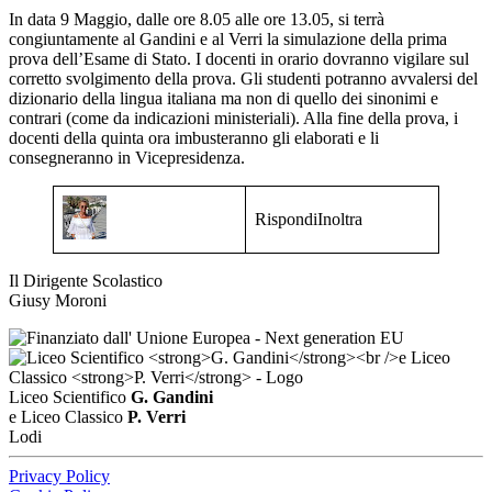
In data 9 Maggio, dalle ore 8.05 alle ore 13.05, si terrà
congiuntamente al Gandini e al Verri la simulazione della prima
prova dell’Esame di Stato. I docenti in orario dovranno vigilare sul
corretto svolgimento della prova. Gli studenti potranno avvalersi del
dizionario della lingua italiana ma non di quello dei sinonimi e
contrari (come da indicazioni ministeriali). Alla fine della prova, i
docenti della quinta ora imbusteranno gli elaborati e li
consegneranno in Vicepresidenza.
RispondiInoltra
Il Dirigente Scolastico
Giusy Moroni
Liceo Scientifico
G. Gandini
e Liceo Classico
P. Verri
Lodi
Privacy Policy