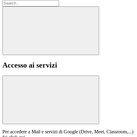
Accesso ai servizi
Per accedere a Mail e servizi di Google (Drive, Meet, Classroom,...)