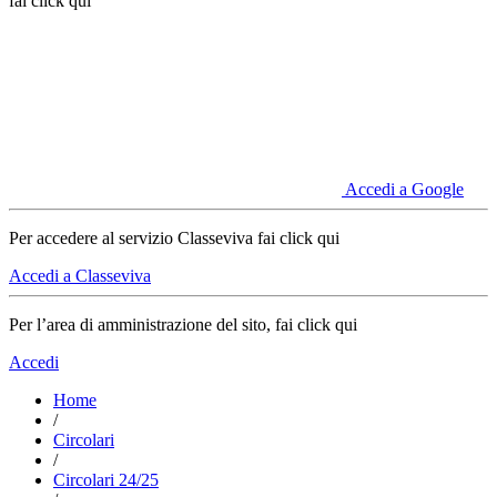
fai click qui
Accedi a Google
Per accedere al servizio Classeviva fai click qui
Accedi a Classeviva
Per l’area di amministrazione del sito, fai click qui
Accedi
Home
/
Circolari
/
Circolari 24/25