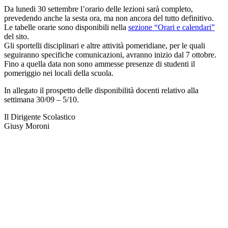
Da lunedi 30 settembre l’orario delle lezioni sarà completo,
prevedendo anche la sesta ora, ma non ancora del tutto definitivo.
Le tabelle orarie sono disponibili nella
sezione “Orari e calendari”
del sito.
Gli sportelli disciplinari e altre attività pomeridiane, per le quali
seguiranno specifiche comunicazioni, avranno inizio dal 7 ottobre.
Fino a quella data non sono ammesse presenze di studenti il
pomeriggio nei locali della scuola.
In allegato il prospetto delle disponibilità docenti relativo alla
settimana 30/09 – 5/10.
Il Dirigente Scolastico
Giusy Moroni