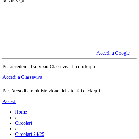
fai click qui
Accedi a Google
Per accedere al servizio Classeviva fai click qui
Accedi a Classeviva
Per l’area di amministrazione del sito, fai click qui
Accedi
Home
/
Circolari
/
Circolari 24/25