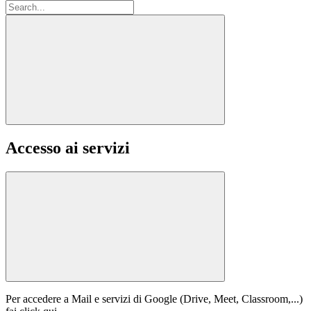
Accesso ai servizi
Per accedere a Mail e servizi di Google (Drive, Meet, Classroom,...)