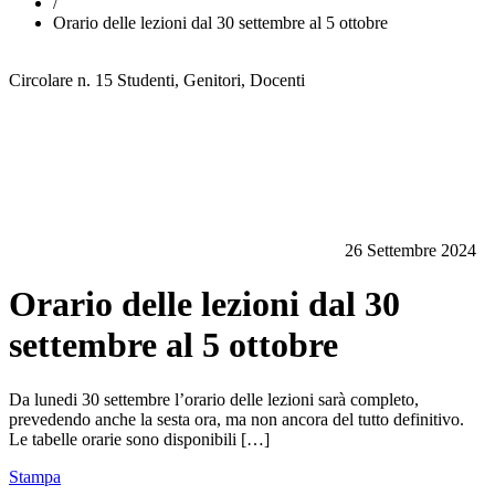
/
Orario delle lezioni dal 30 settembre al 5 ottobre
Circolare n. 15
Studenti, Genitori, Docenti
26 Settembre 2024
Orario delle lezioni dal 30
settembre al 5 ottobre
Da lunedi 30 settembre l’orario delle lezioni sarà completo,
prevedendo anche la sesta ora, ma non ancora del tutto definitivo.
Le tabelle orarie sono disponibili […]
Stampa