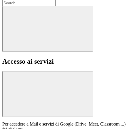
Accesso ai servizi
Per accedere a Mail e servizi di Google (Drive, Meet, Classroom,...)