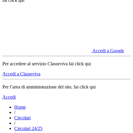
fai click qui
Accedi a Google
Per accedere al servizio Classeviva fai click qui
Accedi a Classeviva
Per l’area di amministrazione del sito, fai click qui
Accedi
Home
/
Circolari
/
Circolari 24/25