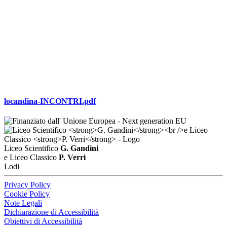
locandina-INCONTRI.pdf
Liceo Scientifico
G. Gandini
e Liceo Classico
P. Verri
Lodi
Privacy Policy
Cookie Policy
Note Legali
Dichiarazione di Accessibilità
Obiettivi di Accessibilità