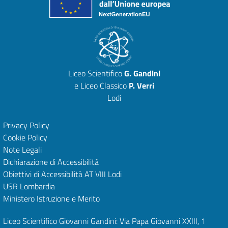
Liceo Scientifico
G. Gandini
e Liceo Classico
P. Verri
Lodi
Privacy Policy
Cookie Policy
Note Legali
Dichiarazione di Accessibilità
Obiettivi di Accessibilità
AT VIII Lodi
USR Lombardia
Ministero Istruzione e Merito
Liceo Scientifico Giovanni Gandini: Via Papa Giovanni XXIII, 1