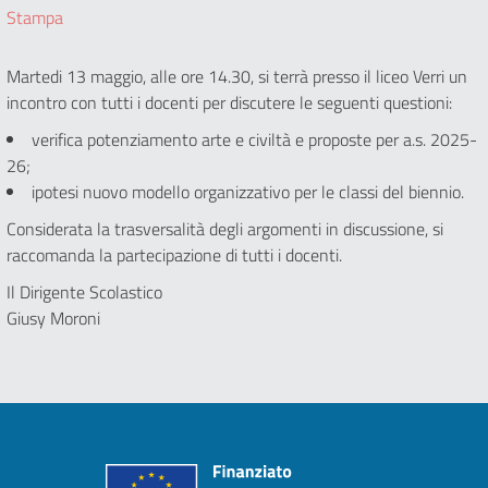
Stampa
Martedi 13 maggio, alle ore 14.30, si terrà presso il liceo Verri un
incontro con tutti i docenti per discutere le seguenti questioni:
verifica potenziamento arte e civiltà e proposte per a.s. 2025-
26;
ipotesi nuovo modello organizzativo per le classi del biennio.
Considerata la trasversalità degli argomenti in discussione, si
raccomanda la partecipazione di tutti i docenti.
Il Dirigente Scolastico
Giusy Moroni