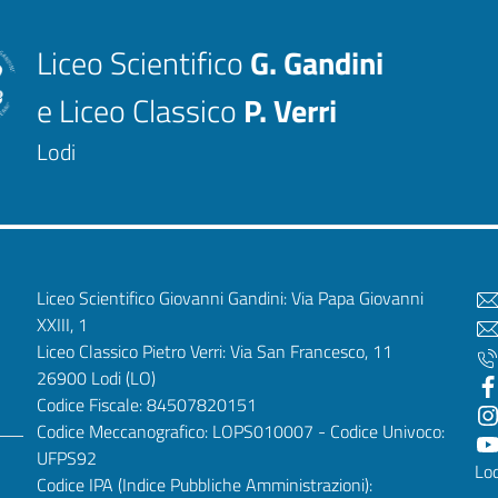
Liceo Scientifico
G. Gandini
e Liceo Classico
P. Verri
Lodi
Liceo Scientifico Giovanni Gandini: Via Papa Giovanni
XXIII, 1
Liceo Classico Pietro Verri: Via San Francesco, 11
26900 Lodi
(LO)
Codice Fiscale: 84507820151
Codice Meccanografico: LOPS010007 - Codice Univoco:
UFPS92
Lod
Codice IPA (Indice Pubbliche Amministrazioni):