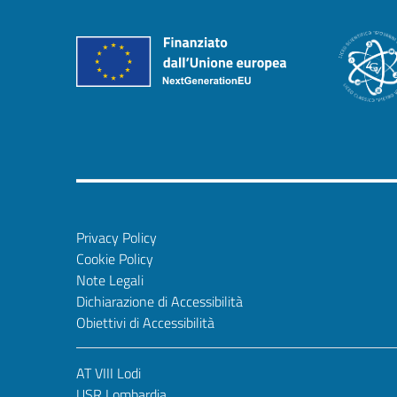
Privacy Policy
Cookie Policy
Note Legali
Dichiarazione di Accessibilità
Obiettivi di Accessibilità
AT VIII Lodi
USR Lombardia