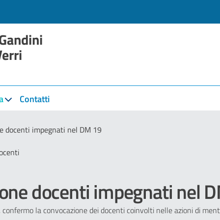
 Gandini
Verri
a
Contatti
e docenti impegnati nel DM 19
ocenti
one docenti impegnati nel 
 confermo la convocazione dei docenti coinvolti nelle azioni di ment