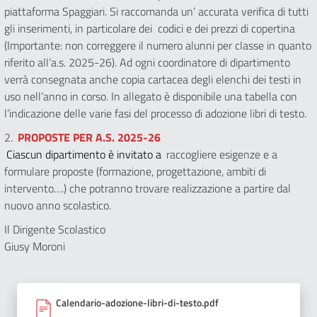
piattaforma Spaggiari. Si raccomanda un’ accurata verifica di tutti
gli inserimenti, in particolare dei codici e dei prezzi di copertina
(Importante: non correggere il numero alunni per classe in quanto
riferito all’a.s. 2025-26). Ad ogni coordinatore di dipartimento
verrà consegnata anche copia cartacea degli elenchi dei testi in
uso nell’anno in corso. In allegato è disponibile una tabella con
l’indicazione delle varie fasi del processo di adozione libri di testo.
2.
PROPOSTE PER A.S. 2025-26
Ciascun dipartimento è invitato a
raccogliere esigenze e a
formulare proposte (formazione, progettazione, ambiti di
intervento….) che potranno trovare realizzazione a partire dal
nuovo anno scolastico.
Il Dirigente Scolastico
Giusy Moroni
Calendario-adozione-libri-di-testo.pdf