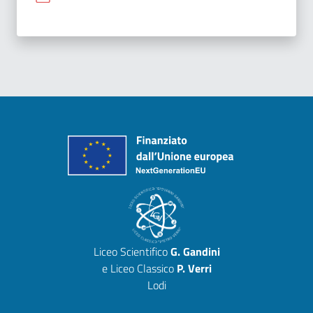
Liceo Scientifico
G. Gandini
e Liceo Classico
P. Verri
Lodi