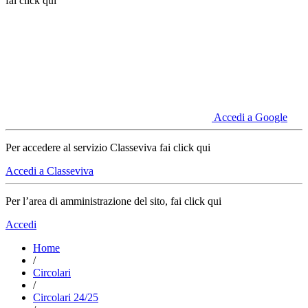
fai click qui
Accedi a Google
Per accedere al servizio Classeviva fai click qui
Accedi a Classeviva
Per l’area di amministrazione del sito, fai click qui
Accedi
Home
/
Circolari
/
Circolari 24/25