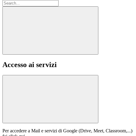
Accesso ai servizi
Per accedere a Mail e servizi di Google (Drive, Meet, Classroom,...)