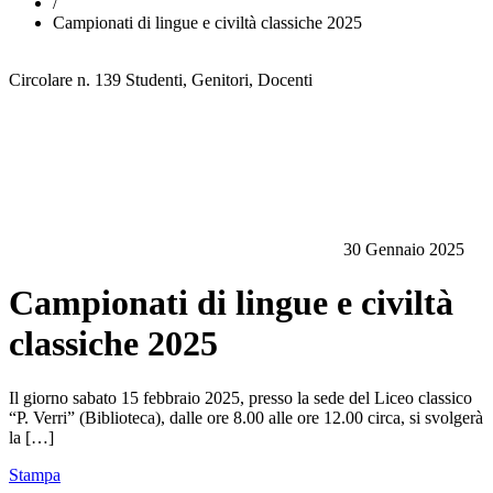
/
Campionati di lingue e civiltà classiche 2025
Circolare n. 139
Studenti, Genitori, Docenti
30 Gennaio 2025
Campionati di lingue e civiltà
classiche 2025
Il giorno sabato 15 febbraio 2025, presso la sede del Liceo classico
“P. Verri” (Biblioteca), dalle ore 8.00 alle ore 12.00 circa, si svolgerà
la […]
Stampa