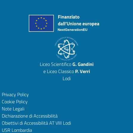
Liceo Scientifico
G. Gandini
e Liceo Classico
P. Verri
Lodi
Privacy Policy
Cookie Policy
Note Legali
Dichiarazione di Accessibilità
Obiettivi di Accessibilità
AT VIII Lodi
USR Lombardia