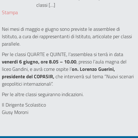
classi […]
Stampa
Nei mesi di maggio e giugno sono previste le assemblee di
Istituto, a cura dei rappresentanti di Istituto, articolate per classi
parallele.
Per le classi QUARTE e QUINTE, l’assemblea si terrà in data
venerdi 6 giugno, ore 8.05 – 10.00
, presso l’aula magna del
liceo Gandini, e avrà come ospite l’
on. Lorenzo Guerini,
presidente del COPASIR,
che interverrà sul tema “Nuovi scenari
geopolitici internazionali”.
Per le altre classi seguiranno indicazioni.
Il Dirigente Scolastico
Giusy Moroni