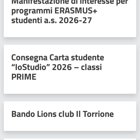
Manifestazione di interesse per
programmi ERASMUS+
studenti a.s. 2026-27
Consegna Carta studente
“IoStudio” 2026 – classi
PRIME
Bando Lions club Il Torrione