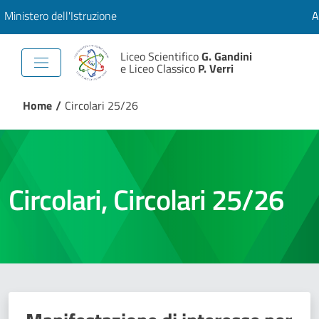
Ministero dell'Istruzione
A
Liceo Scientifico
G. Gandini
e Liceo Classico
P. Verri
/
Home
Circolari 25/26
Circolari
,
Circolari 25/26