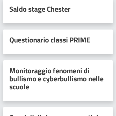
Saldo stage Chester
Questionario classi PRIME
Monitoraggio fenomeni di
bullismo e cyberbullismo nelle
scuole