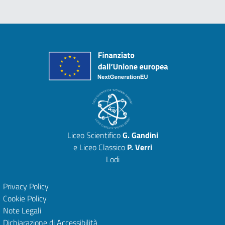
Liceo Scientifico
G. Gandini
e Liceo Classico
P. Verri
Lodi
Privacy Policy
Cookie Policy
Note Legali
Dichiarazione di Accessibilità