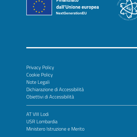
Privacy Policy
Cookie Policy
Note Legali
Dichiarazione di Accessibilità
Obiettivi di Accessibilità
AT VIII Lodi
USR Lombardia
Ministero Istruzione e Merito