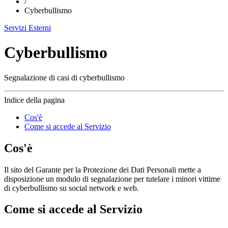
/
Cyberbullismo
Servizi Esterni
Cyberbullismo
Segnalazione di casi di cyberbullismo
Indice della pagina
Cos'è
Come si accede al Servizio
Cos'è
Il sito del Garante per la Protezione dei Dati Personali mette a
disposizione un modulo di segnalazione per tutelare i minori vittime
di cyberbullismo su social network e web.
Come si accede al Servizio