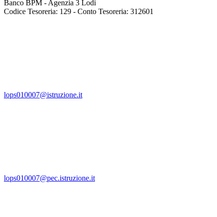
Banco BPM - Agenzia 3 Lodi
Codice Tesoreria: 129 - Conto Tesoreria: 312601
lops010007@istruzione.it
lops010007@pec.istruzione.it