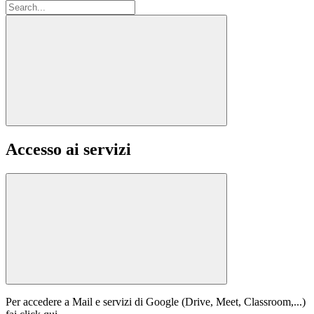
Accesso ai servizi
Per accedere a Mail e servizi di Google (Drive, Meet, Classroom,...)