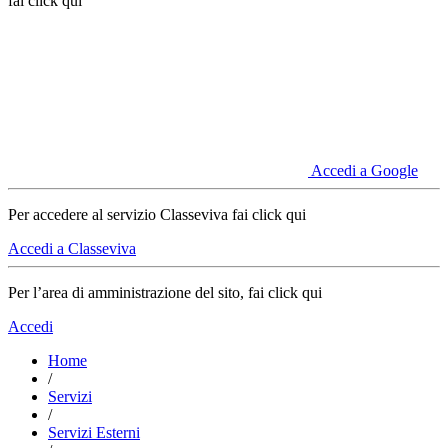
fai click qui
Accedi a Google
Per accedere al servizio Classeviva fai click qui
Accedi a Classeviva
Per l’area di amministrazione del sito, fai click qui
Accedi
Home
/
Servizi
/
Servizi Esterni