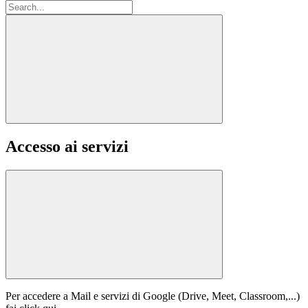
Accesso ai servizi
Per accedere a Mail e servizi di Google (Drive, Meet, Classroom,...)