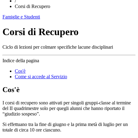
/
Corsi di Recupero
Famiglie e Studenti
Corsi di Recupero
Ciclo di lezioni per colmare specifiche lacune disciplinari
Indice della pagina
Cos'è
Come si accede al Servizio
Cos'è
I corsi di recupero sono attivati per singoli gruppi-classe al termine
del II quadrimestre solo per quegli alunni che hanno riportato il
“giudizio sospeso”.
Si effettuano tra la fine di giugno e la prima metà di luglio per un
totale di circa 10 ore ciascuno.