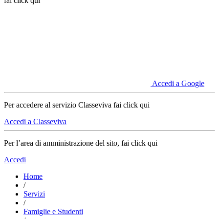
fai click qui
Accedi a Google
Per accedere al servizio Classeviva fai click qui
Accedi a Classeviva
Per l’area di amministrazione del sito, fai click qui
Accedi
Home
/
Servizi
/
Famiglie e Studenti