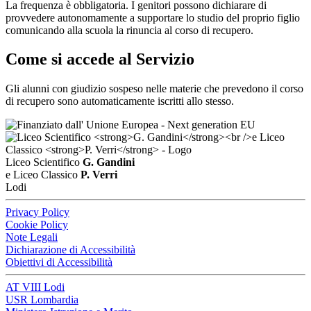
La frequenza è obbligatoria. I genitori possono dichiarare di
provvedere autonomamente a supportare lo studio del proprio figlio
comunicando alla scuola la rinuncia al corso di recupero.
Come si accede al Servizio
Gli alunni con giudizio sospeso nelle materie che prevedono il corso
di recupero sono automaticamente iscritti allo stesso.
Liceo Scientifico
G. Gandini
e Liceo Classico
P. Verri
Lodi
Privacy Policy
Cookie Policy
Note Legali
Dichiarazione di Accessibilità
Obiettivi di Accessibilità
AT VIII Lodi
USR Lombardia