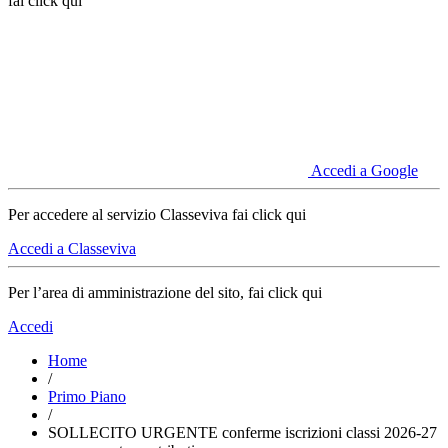
fai click qui
Accedi a Google
Per accedere al servizio Classeviva fai click qui
Accedi a Classeviva
Per l’area di amministrazione del sito, fai click qui
Accedi
Home
/
Primo Piano
/
SOLLECITO URGENTE conferme iscrizioni classi 2026-27