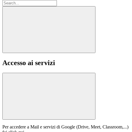
Accesso ai servizi
Per accedere a Mail e servizi di Google (Drive, Meet, Classroom,...)