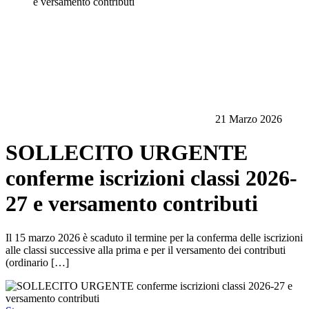
e versamento contributi
21 Marzo 2026
SOLLECITO URGENTE
conferme iscrizioni classi 2026-
27 e versamento contributi
Il 15 marzo 2026 è scaduto il termine per la conferma delle iscrizioni
alle classi successive alla prima e per il versamento dei contributi
(ordinario […]