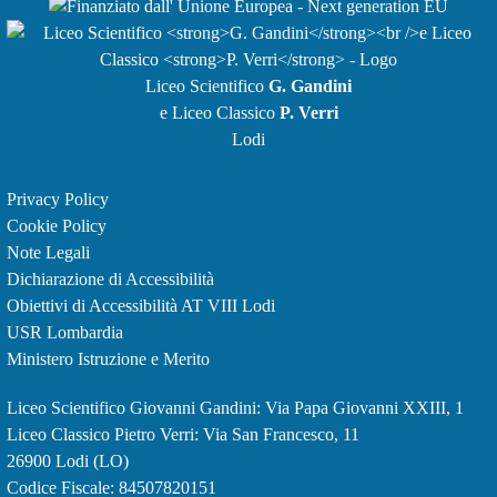
Liceo Scientifico
G. Gandini
e Liceo Classico
P. Verri
Lodi
Privacy Policy
Cookie Policy
Note Legali
Dichiarazione di Accessibilità
Obiettivi di Accessibilità
AT VIII Lodi
USR Lombardia
Ministero Istruzione e Merito
Liceo Scientifico Giovanni Gandini: Via Papa Giovanni XXIII, 1
Liceo Classico Pietro Verri: Via San Francesco, 11
26900 Lodi
(LO)
Codice Fiscale: 84507820151