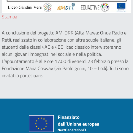
Stampa
A conclusione del progetto AM-ORR (Alta Marea: Onde Radio e
Reti), realizzato in collaborazione con altre scuole italiane, gli
studenti delle classi 4AC e 4BC liceo classico intervisteranno
alcuni giovani impegnati nel sociale e nella politica.
L’appuntamento è alle ore 17.00 di venerdi 23 febbraio presso la
Fondazione Maria Cosway (via Paolo gorini, 10 – Lodi). Tutti sono
invitati a partecipare.