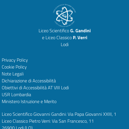
Liceo Scientifico
G. Gandini
e Liceo Classico
P. Verri
Lodi
Privacy Policy
Cookie Policy
Note Legali
Dichiarazione di Accessibilità
Obiettivi di Accessibilità
AT VIII Lodi
USR Lombardia
Ministero Istruzione e Merito
Liceo Scientifico Giovanni Gandini: Via Papa Giovanni XXIII, 1
Liceo Classico Pietro Verri: Via San Francesco, 11
26900 Lodi
(LO)