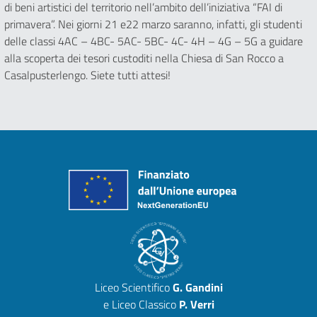
di beni artistici del territorio nell’ambito dell’iniziativa “FAI di
primavera”. Nei giorni 21 e22 marzo saranno, infatti, gli studenti
delle classi 4AC – 4BC- 5AC- 5BC- 4C- 4H – 4G – 5G a guidare
alla scoperta dei tesori custoditi nella Chiesa di San Rocco a
Casalpusterlengo. Siete tutti attesi!
Liceo Scientifico
G. Gandini
e Liceo Classico
P. Verri