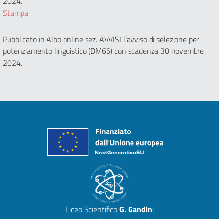
2024.
Stampa
Pubblicato in Albo online sez. AVVISI l’avviso di selezione per
potenziamento linguistico (DM65) con scadenza 30 novembre
2024.
Liceo Scientifico
G. Gandini