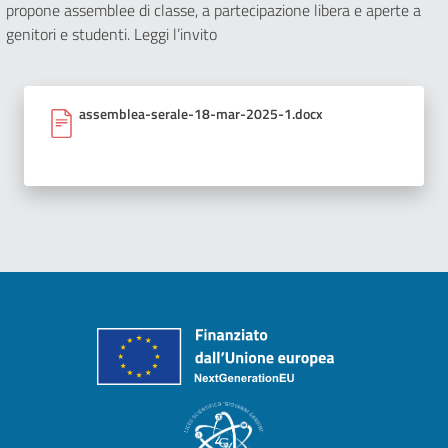
propone assemblee di classe, a partecipazione libera e aperte a
genitori e studenti. Leggi l’invito
assemblea-serale-18-mar-2025-1.docx