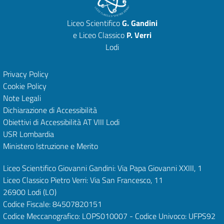
Liceo Scientifico
G. Gandini
e Liceo Classico
P. Verri
Lodi
Privacy Policy
Cookie Policy
Note Legali
Dichiarazione di Accessibilità
Obiettivi di Accessibilità
AT VIII Lodi
USR Lombardia
Ministero Istruzione e Merito
Liceo Scientifico Giovanni Gandini: Via Papa Giovanni XXIII, 1
Liceo Classico Pietro Verri: Via San Francesco, 11
26900 Lodi
(LO)
Codice Fiscale: 84507820151
Codice Meccanografico: LOPS010007 - Codice Univoco: UFPS92