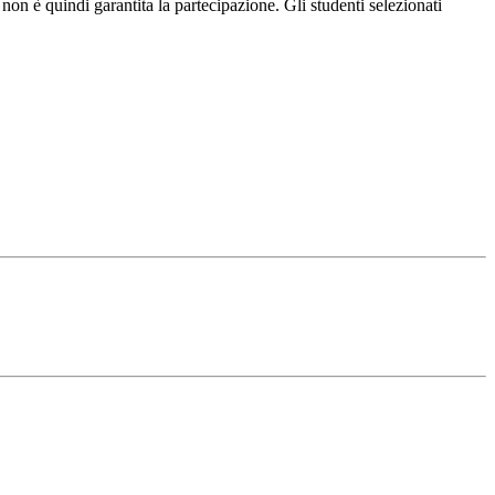
n è quindi garantita la partecipazione. Gli studenti selezionati