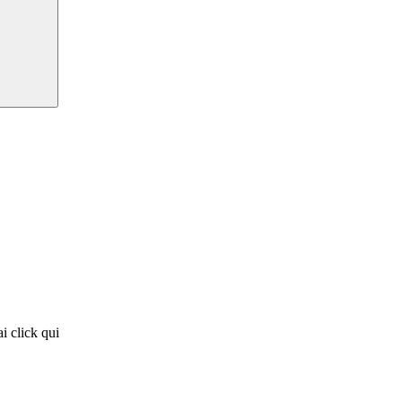
i click qui