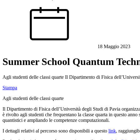
18 Maggio 2023
Summer School Quantum Technol
Agli studenti delle classi quarte Il Dipartimento di Fisica dell’Unive
Stampa
Agli studenti delle classi quarte
Il Dipartimento di Fisica dell’Università degli Studi di Pavia organiz
è rivolto agli studenti che frequentano la classe quarta in questo anno
quantistici e ampliando le competenze computazionali.
I dettagli relativi al percorso sono disponibili a questo
link
, raggiungib