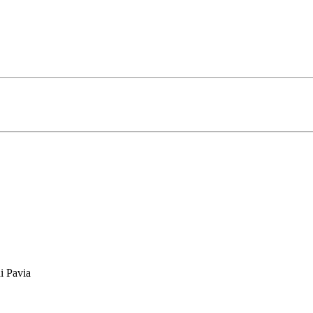
i Pavia