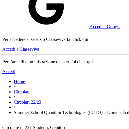
Accedi a Google
Per accedere al servizio Classeviva fai click qui
Accedi a Classeviva
Per l’area di amministrazione del sito, fai click qui
Accedi
Home
/
Circolari
/
Circolari 22/23
/
Summer School Quantum Technologies (PCTO) – Università d
Circolare n. 237
Studenti, Genitori