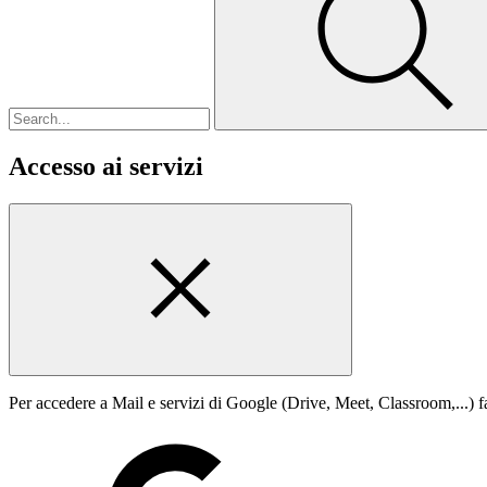
Accesso ai servizi
Per accedere a Mail e servizi di Google (Drive, Meet, Classroom,...) fa