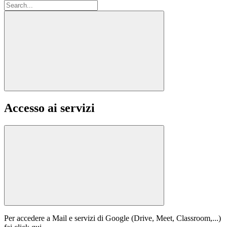
Accesso ai servizi
Per accedere a Mail e servizi di Google (Drive, Meet, Classroom,...)