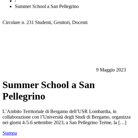
/
Summer School a San Pellegrino
Circolare n. 231
Studenti, Genitori, Docenti
9 Maggio 2023
Summer School a San
Pellegrino
L’Ambito Territoriale di Bergamo dell’USR Lombardia, in
collaborazione con l’Università degli Studi di Bergamo, organizza
nei giorni 4-5-6 settembre 2023, a San Pellegrino Terme, la […]
Stampa