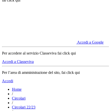
fai click qui
Accedi a Google
Per accedere al servizio Classeviva fai click qui
Accedi a Classeviva
Per l’area di amministrazione del sito, fai click qui
Accedi
Home
/
Circolari
/
Circolari 22/23