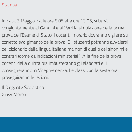
Stampa
In data 3 Maggio, dalle ore 8.05 alle ore 13.05, si terrà
congiuntamente al Gandini e al Verri la simulazione della prima
prova dell’Esame di Stato. I docenti in orario dovranno vigilare sul
corretto svolgimento della prova. Gli studenti potranno avvalersi
del dizionario della lingua italiana ma non di quello dei sinonimi e
contrari (come da indicazioni ministeriali). Alla fine della prova, i
docenti della quinta ora imbusteranno gli elaborati e li
consegneranno in Vicepresidenza. Le classi con la sesta ora
proseguiranno le lezioni.
Il Dirigente Scolastico
Giusy Moroni