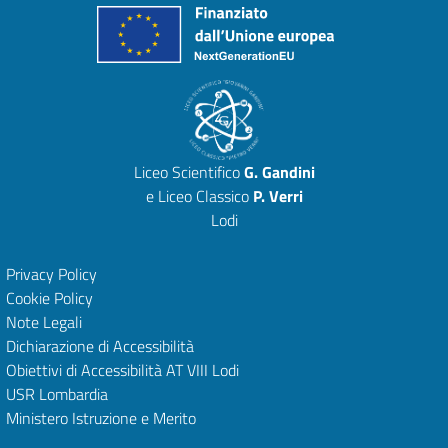
Liceo Scientifico
G. Gandini
e Liceo Classico
P. Verri
Lodi
Privacy Policy
Cookie Policy
Note Legali
Dichiarazione di Accessibilità
Obiettivi di Accessibilità
AT VIII Lodi
USR Lombardia
Ministero Istruzione e Merito