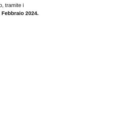
, tramite i
2 Febbraio 2024.