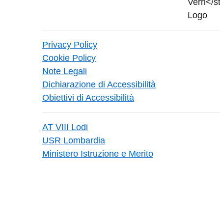
Privacy Policy
Cookie Policy
Note Legali
Dichiarazione di Accessibilità
Obiettivi di Accessibilità
AT VIII Lodi
USR Lombardia
Ministero Istruzione e Merito