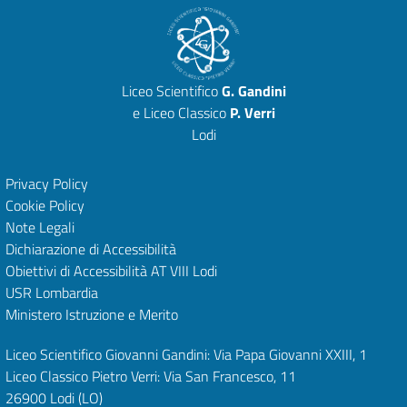
Liceo Scientifico
G. Gandini
e Liceo Classico
P. Verri
Lodi
Privacy Policy
Cookie Policy
Note Legali
Dichiarazione di Accessibilità
Obiettivi di Accessibilità
AT VIII Lodi
USR Lombardia
Ministero Istruzione e Merito
Liceo Scientifico Giovanni Gandini: Via Papa Giovanni XXIII, 1
Liceo Classico Pietro Verri: Via San Francesco, 11
26900 Lodi
(LO)