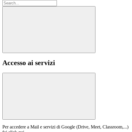
Accesso ai servizi
Per accedere a Mail e servizi di Google (Drive, Meet, Classroom,...)