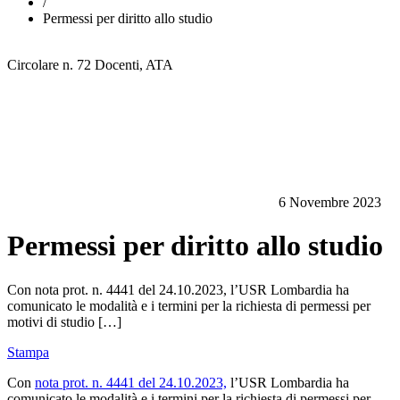
/
Permessi per diritto allo studio
Circolare n. 72
Docenti, ATA
6 Novembre 2023
Permessi per diritto allo studio
Con nota prot. n. 4441 del 24.10.2023, l’USR Lombardia ha
comunicato le modalità e i termini per la richiesta di permessi per
motivi di studio […]
Stampa
Con
nota prot. n. 4441 del 24.10.2023,
l’USR Lombardia ha
comunicato le modalità e i termini per la richiesta di permessi per