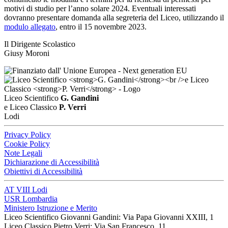
motivi di studio per l’anno solare 2024. Eventuali interessati
dovranno presentare domanda alla segreteria del Liceo, utilizzando il
modulo allegato
, entro il 15 novembre 2023.
Il Dirigente Scolastico
Giusy Moroni
Liceo Scientifico
G. Gandini
e Liceo Classico
P. Verri
Lodi
Privacy Policy
Cookie Policy
Note Legali
Dichiarazione di Accessibilità
Obiettivi di Accessibilità
AT VIII Lodi
USR Lombardia
Ministero Istruzione e Merito
Liceo Scientifico Giovanni Gandini: Via Papa Giovanni XXIII, 1
Liceo Classico Pietro Verri: Via San Francesco, 11