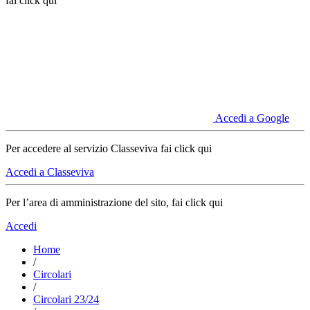
fai click qui
Accedi a Google
Per accedere al servizio Classeviva fai click qui
Accedi a Classeviva
Per l’area di amministrazione del sito, fai click qui
Accedi
Home
/
Circolari
/
Circolari 23/24