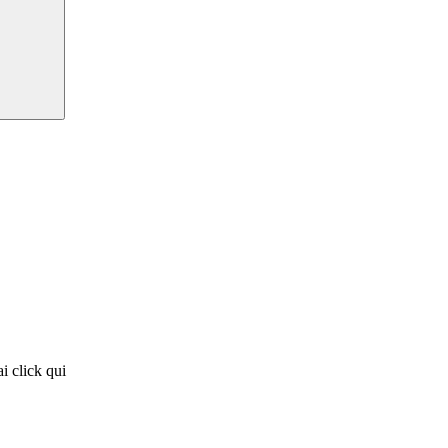
i click qui