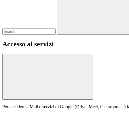
Accesso ai servizi
Per accedere a Mail e servizi di Google (Drive, Meet, Classroom,...) fa