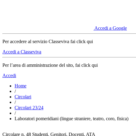
Accedi a Google
Per accedere al servizio Classeviva fai click qui
Accedi a Classeviva
Per l’area di amministrazione del sito, fai click qui
Accedi
Home
/
Circolari
/
Circolari 23/24
/
Laboratori pomeridiani (lingue straniere, teatro, coro, fisica)
Circolare n. 48
Studenti, Genitori, Docenti, ATA