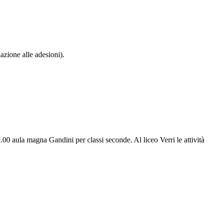
azione alle adesioni).
00 aula magna Gandini per classi seconde. Al liceo Verri le attività