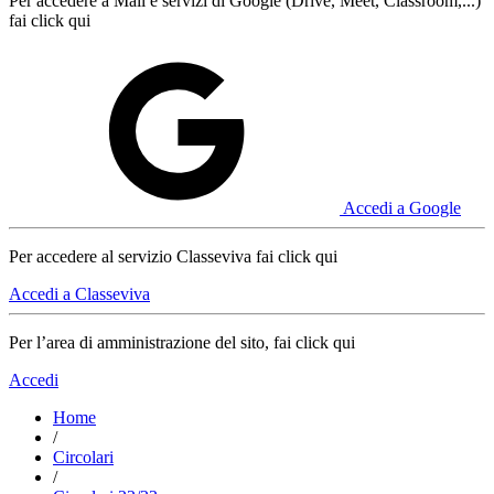
Per accedere a Mail e servizi di Google (Drive, Meet, Classroom,...)
fai click qui
Accedi a Google
Per accedere al servizio Classeviva fai click qui
Accedi a Classeviva
Per l’area di amministrazione del sito, fai click qui
Accedi
Home
/
Circolari
/