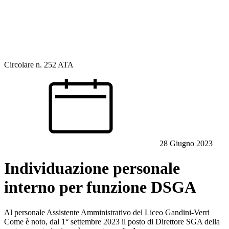
Circolare n. 252
ATA
28 Giugno 2023
Individuazione personale
interno per funzione DSGA
Al personale Assistente Amministrativo del Liceo Gandini-Verri
Come è noto, dal 1° settembre 2023 il posto di Direttore SGA della