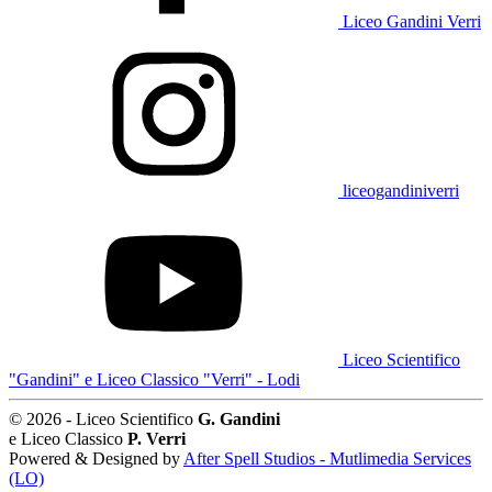
Liceo Gandini Verri
liceogandiniverri
Liceo Scientifico
"Gandini" e Liceo Classico "Verri" - Lodi
© 2026 - Liceo Scientifico
G. Gandini
e Liceo Classico
P. Verri
Powered & Designed by
After Spell Studios - Mutlimedia Services
(LO)