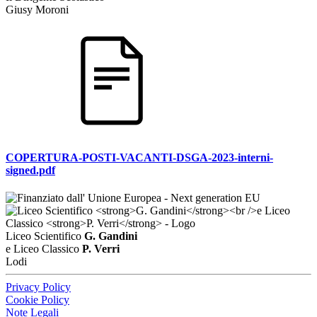
Giusy Moroni
COPERTURA-POSTI-VACANTI-DSGA-2023-interni-
signed.pdf
Liceo Scientifico
G. Gandini
e Liceo Classico
P. Verri
Lodi
Privacy Policy
Cookie Policy
Note Legali