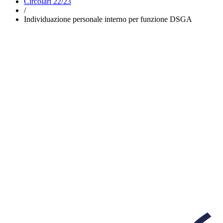
Circolari 22/23
/
Individuazione personale interno per funzione DSGA