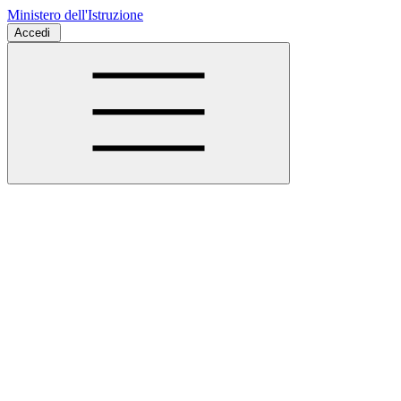
Ministero dell'Istruzione
Accedi