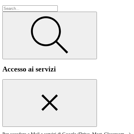
Accesso ai servizi