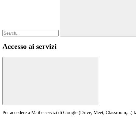
Accesso ai servizi
Per accedere a Mail e servizi di Google (Drive, Meet, Classroom,...) fa