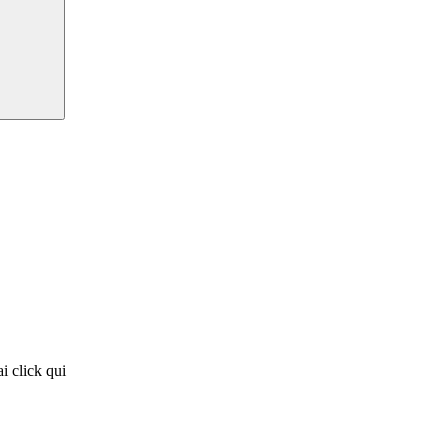
i click qui