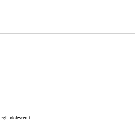
egli adolescenti