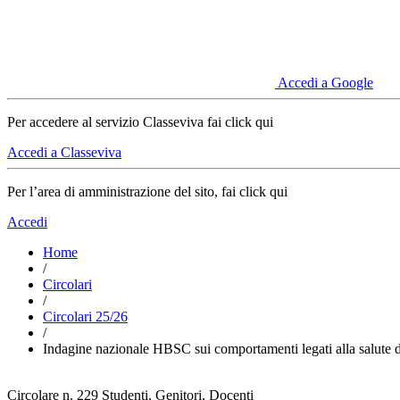
Accedi a Google
Per accedere al servizio Classeviva fai click qui
Accedi a Classeviva
Per l’area di amministrazione del sito, fai click qui
Accedi
Home
/
Circolari
/
Circolari 25/26
/
Indagine nazionale HBSC sui comportamenti legati alla salute d
Circolare n. 229
Studenti, Genitori, Docenti