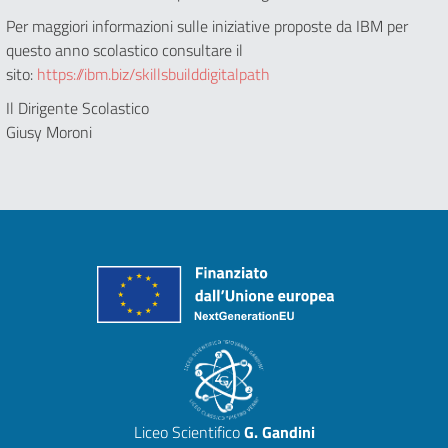
Per maggiori informazioni sulle iniziative proposte da IBM per
questo anno scolastico consultare il
sito:
https://ibm.biz/skillsbuilddigitalpath
Il Dirigente Scolastico
Giusy Moroni
Liceo Scientifico
G. Gandini