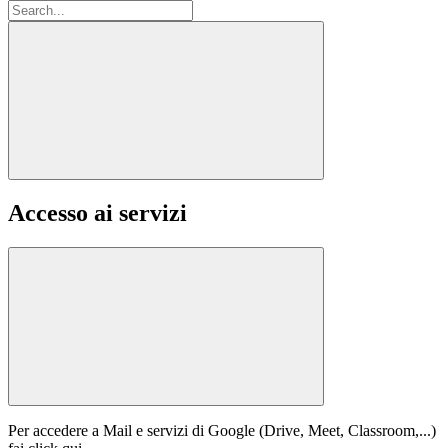
Accesso ai servizi
Per accedere a Mail e servizi di Google (Drive, Meet, Classroom,...)