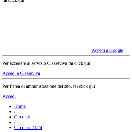
fai click qui
Accedi a Google
Per accedere al servizio Classeviva fai click qui
Accedi a Classeviva
Per l’area di amministrazione del sito, fai click qui
Accedi
Home
/
Circolari
/
Circolari 23/24