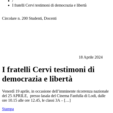
/
I fratelli Cervi testimoni di democrazia e libertà
Circolare n. 200
Studenti, Docenti
18 Aprile 2024
I fratelli Cervi testimoni di
democrazia e libertà
Venerdì 19 aprile, in occasione dell’imminente ricorrenza nazionale
del 25 APRILE, presso lasala del Cinema Fanfulla di Lodi, dalle
ore 10.15 alle ore 12.45, le classi 3A – […]
Stampa