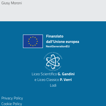
Giusy Moroni
Liceo Scientifico
G. Gandini
e Liceo Classico
P. Verri
Lodi
Privacy Policy
Cookie Policy