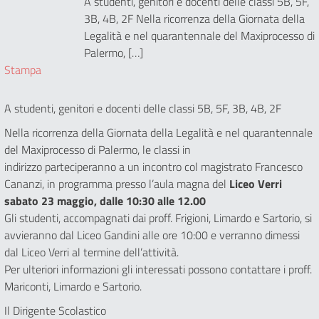
A studenti, genitori e docenti delle classi 5B, 5F,
3B, 4B, 2F Nella ricorrenza della Giornata della
Legalità e nel quarantennale del Maxiprocesso di
Palermo, […]
Stampa
A studenti, genitori e docenti delle classi 5B, 5F, 3B, 4B, 2F
Nella ricorrenza della Giornata della Legalità e nel quarantennale
del Maxiprocesso di Palermo, le classi in
indirizzo parteciperanno a un incontro col magistrato Francesco
Cananzi, in programma presso l’aula magna del
Liceo Verri
sabato 23 maggio, dalle 10:30 alle 12.00
Gli studenti, accompagnati dai proff. Frigioni, Limardo e Sartorio, si
avvieranno dal Liceo Gandini alle ore 10:00 e verranno dimessi
dal Liceo Verri al termine dell’attività.
Per ulteriori informazioni gli interessati possono contattare i proff.
Mariconti, Limardo e Sartorio.
Il Dirigente Scolastico