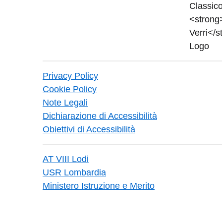
Privacy Policy
Cookie Policy
Note Legali
Dichiarazione di Accessibilità
Obiettivi di Accessibilità
AT VIII Lodi
USR Lombardia
Ministero Istruzione e Merito