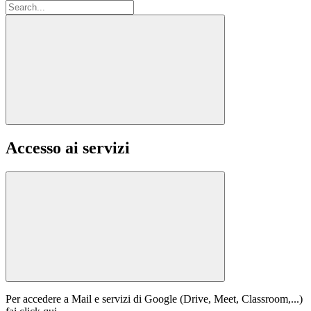
Accesso ai servizi
Per accedere a Mail e servizi di Google (Drive, Meet, Classroom,...)