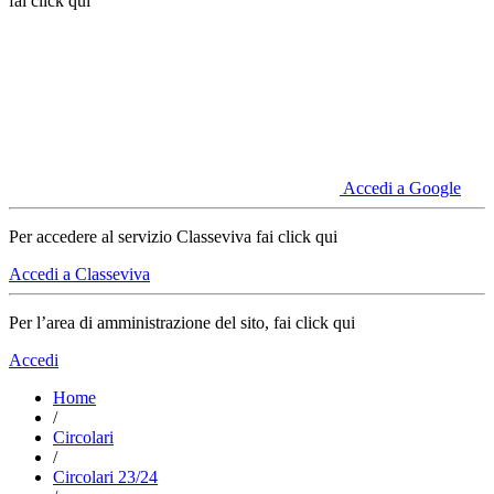
fai click qui
Accedi a Google
Per accedere al servizio Classeviva fai click qui
Accedi a Classeviva
Per l’area di amministrazione del sito, fai click qui
Accedi
Home
/
Circolari
/
Circolari 23/24