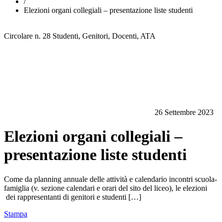
/
Elezioni organi collegiali – presentazione liste studenti
Circolare n. 28
Studenti, Genitori, Docenti, ATA
26 Settembre 2023
Elezioni organi collegiali –
presentazione liste studenti
Come da planning annuale delle attività e calendario incontri scuola-
famiglia (v. sezione calendari e orari del sito del liceo), le elezioni
dei rappresentanti di genitori e studenti […]
Stampa