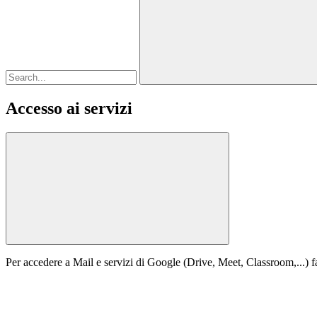
Accesso ai servizi
Per accedere a Mail e servizi di Google (Drive, Meet, Classroom,...) fa