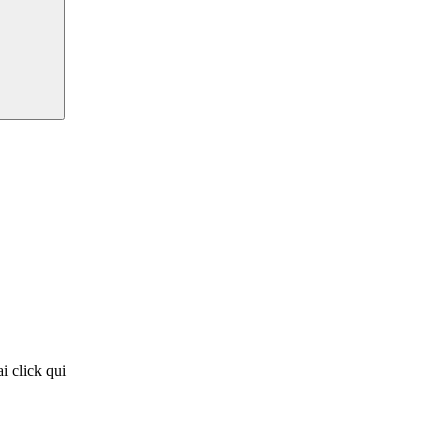
i click qui