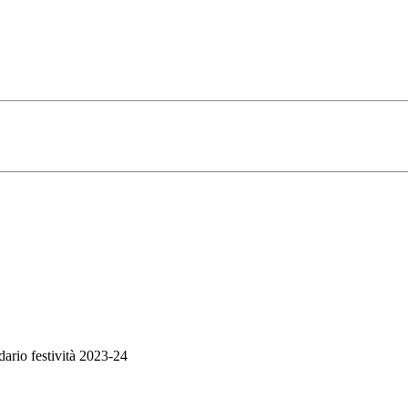
ndario festività 2023-24