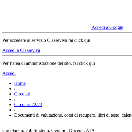
Accedi a Google
Per accedere al servizio Classeviva fai click qui
Accedi a Classeviva
Per l’area di amministrazione del sito, fai click qui
Accedi
Home
/
Circolari
/
Circolari 22/23
/
Documenti di valutazione, corsi di recupero, libri di testo, cale
Circolare n. 250
Studenti, Genitori, Docenti, ATA