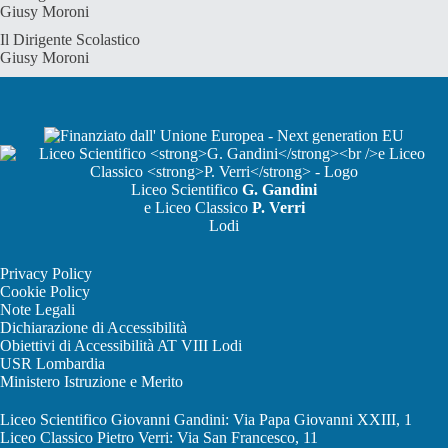
Giusy Moroni
Il Dirigente Scolastico
Giusy Moroni
Liceo Scientifico
G. Gandini
e Liceo Classico
P. Verri
Lodi
Privacy Policy
Cookie Policy
Note Legali
Dichiarazione di Accessibilità
Obiettivi di Accessibilità
AT VIII Lodi
USR Lombardia
Ministero Istruzione e Merito
Liceo Scientifico Giovanni Gandini: Via Papa Giovanni XXIII, 1
Liceo Classico Pietro Verri: Via San Francesco, 11